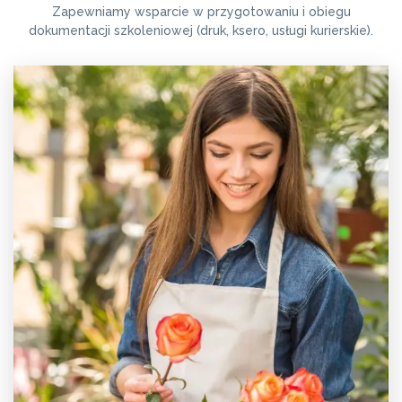
Zapewniamy wsparcie w przygotowaniu i obiegu
dokumentacji szkoleniowej (druk, ksero, usługi kurierskie).